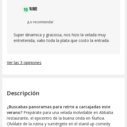
JAIME
10
¡Lo recomienda!
Super dinamica y graciosa, nos hizo la velada muy
entretenida, valio toda la plata que costo la entrada.
Ver las 3 opiniones
Descripción
¿Buscabas panoramas para reírte a carcajadas este
verano?
Prepárate para una velada inolvidable en Abbatia
restaurante, el epicentro de la buena onda en Ñuñoa.
Olvídate de la rutina y sumérgete en el stand up comedy