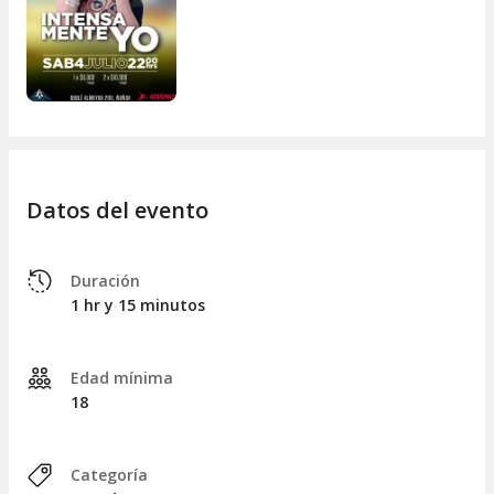
Datos del evento
Duración
1 hr y 15 minutos
Edad mínima
18
Categoría