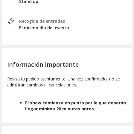
Stand up
Recogida de entradas
El mismo día del evento
Información importante
Revisa tu pedido atentamente. Una vez confirmado, no se
admitirán cambios ni cancelaciones.
El show comienza en punto por lo que deberán
llegar mínimo 20 minutos antes.