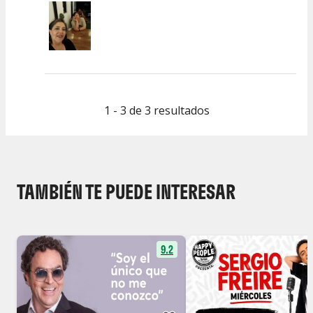
1 - 3 de 3 resultados
TAMBIÉN TE PUEDE INTERESAR
9.2