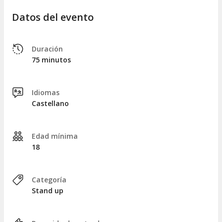
Datos del evento
Duración
75 minutos
Idiomas
Castellano
Edad mínima
18
Categoría
Stand up