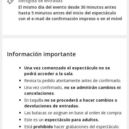
Recogida de entradas
El mismo día del evento desde 30 minutos antes
hasta 5 minutos antes del inicio del espectáculo
con el e-mail de confirmación impreso o en el móvil
Información importante
Una vez comenzado el espectáculo no se
podrá acceder a la sala
.
Revisa tu pedido atentamente antes de confirmarlo.
Una vez confirmado,
no se admitirán cambios ni
cancelaciones
.
En taquilla
no se procederá a hacer cambios o
devoluciones de entradas.
Las butacas se asignan en base al orden de compra.
Este es un
espectáculo para adultos.
Está
prohibido
hacer grabaciones del espectáculo.