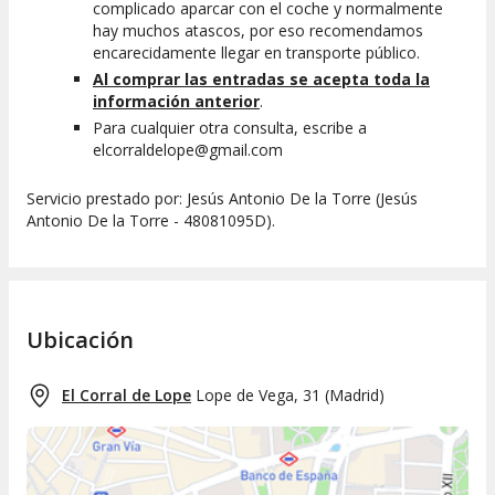
complicado aparcar con el coche y normalmente
hay muchos atascos, por eso recomendamos
encarecidamente llegar en transporte público.
Al comprar las entradas se acepta toda la
información anterior
.
Para cualquier otra consulta, escribe a
elcorraldelope@gmail.com
Servicio prestado por: Jesús Antonio De la Torre (Jesús
Antonio De la Torre - 48081095D).
Ubicación
El Corral de Lope
Lope de Vega, 31
(
Madrid
)