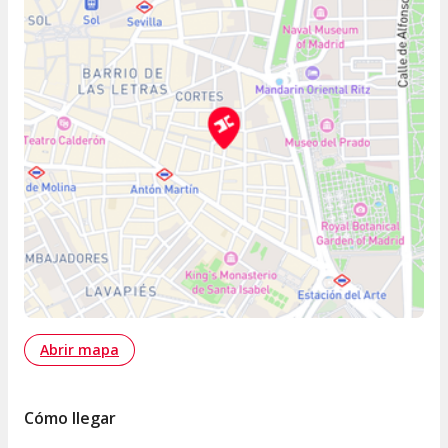
Abrir mapa
Cómo llegar