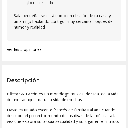
¡Lo recomienda!
Sala pequeña, se está como en el salón de tu casa y
un amigo hablando contigo, muy cercano. Toques de
humor y realidad.
Ver las 5 opiniones
Descripción
Glitter & Tacón
es un monólogo musical de vida, de la vida
de uno, aunque, narra la vida de muchas.
David es un adolescente francés de familia italiana cuando
descubre el protector mundo de las divas de la música, a la
vez que explora su propia sexualidad y su lugar en el mundo.