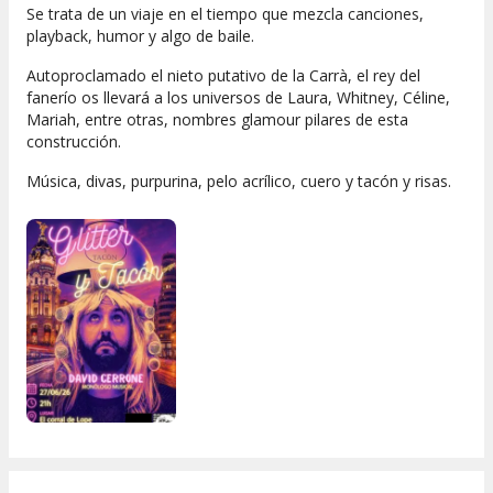
Se trata de un viaje en el tiempo que mezcla canciones,
playback, humor y algo de baile.
Autoproclamado el nieto putativo de la Carrà, el rey del
fanerío os llevará a los universos de Laura, Whitney, Céline,
Mariah, entre otras, nombres glamour pilares de esta
construcción.
Música, divas, purpurina, pelo acrílico, cuero y tacón y risas.