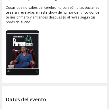
Cosas que no sabes del cerebro, tu corazón o las bacterias
te serán reveladas en este show de humor científico donde
te ríes primero y entiendes después (o al revés según tus
horas de sueño).
Datos del evento