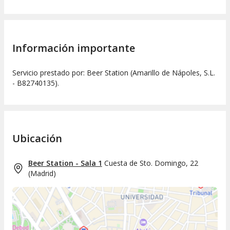
Información importante
Servicio prestado por: Beer Station (Amarillo de Nápoles, S.L.
- B82740135).
Ubicación
Beer Station - Sala 1
Cuesta de Sto. Domingo, 22
(
Madrid
)