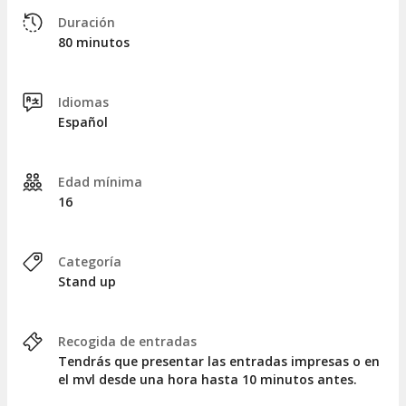
Duración
80 minutos
Idiomas
Español
Edad mínima
16
Categoría
Stand up
Recogida de entradas
Tendrás que presentar las entradas impresas o en
el mvl desde una hora hasta 10 minutos antes.