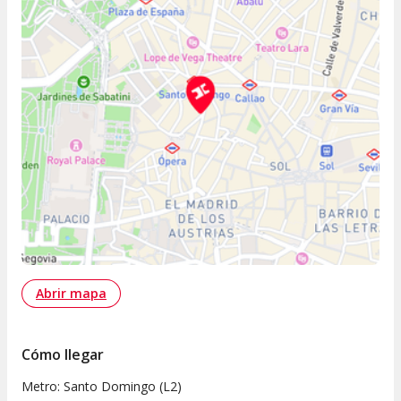
Abrir mapa
Cómo llegar
Metro: Santo Domingo (L2)