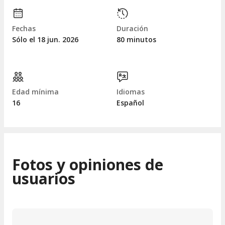
Fechas
Duración
Sólo el 18
jun.
2026
80 minutos
Edad mínima
Idiomas
16
Español
Fotos y opiniones de
usuarios