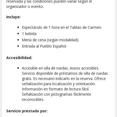
reservada y las condiciones pueden variar según el
organizador o evento.
Incluye:
Espectáculo de 1 hora en el Tablao de Carmen.
1 bebida.
Menú de cena (según modalidad).
Entrada al Pueblo Español.
Accesibilidad:
Accesible en silla de ruedas. Aseos accesibles.
Servicio disponible de préstamos de silla de ruedas
gratis. Es necesario indicarlo en la reserva. Ofrece
señalización para localización y orientación.
Información en formato de lectura fácil.
Señalización con pictogramas fácilmente
reconocibles.
Servicio prestado por: