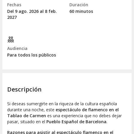
Fechas
Duración
Del 9
ago.
2026 al 8
feb.
60 minutos
2027
Audiencia
Para todos los públicos
Descripción
Si deseas sumergirte en la riqueza de la cultura española
durante una noche, este
espectáculo de flamenco en el
Tablao de Carmen
es una experiencia que no debes dejar
pasar, situado en el
Pueblo Español de Barcelona
.
Razones para asistir al espectáculo flamenco en el