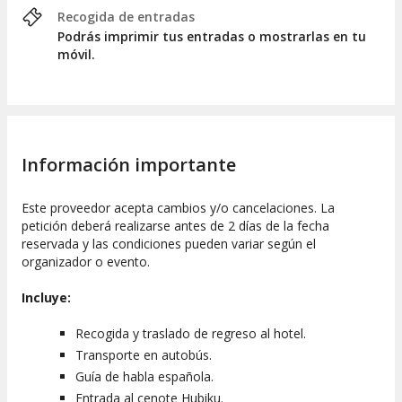
Recogida de entradas
Podrás imprimir tus entradas o mostrarlas en tu
móvil.
Información importante
Este proveedor acepta cambios y/o cancelaciones. La
petición deberá realizarse antes de 2 días de la fecha
reservada y las condiciones pueden variar según el
organizador o evento.
Incluye:
Recogida y traslado de regreso al hotel.
Transporte en autobús.
Guía de habla española.
Entrada al cenote Hubiku.