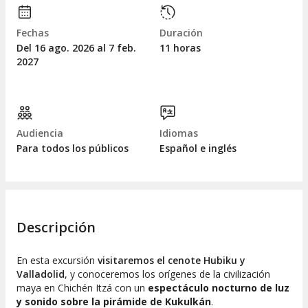
Fechas
Duración
Del 16
ago.
2026 al 7
feb.
11 horas
2027
Audiencia
Idiomas
Para todos los públicos
Español e inglés
Descripción
En esta excursión
visitaremos el cenote Hubiku y
Valladolid
, y conoceremos los orígenes de la civilización
maya en Chichén Itzá con un
espectáculo nocturno de luz
y sonido sobre la pirámide de Kukulkán
.