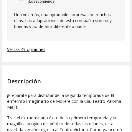
¡Lo recomienda!
Una vez más, una agradable sorpresa con muchas
risas. Las adaptaciones de esta compañía son muy
buenas y no dejan indiferente a nadie
Ver las 49 opiniones
Descripción
¡Prepárate para disfrutar de la segunda temporada de
El
enfermo imaginario
de Molière con la Cía. Teatro Paloma
Mejía!
Tras el extraordinario éxito de su primera temporada y la
magnífica acogida del público de todas las edades, esta
divertida versión regresa al Teatro Victoria. Como ya ocurrió