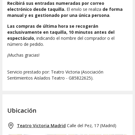
Recibirá sus entradas numeradas por correo
electrónico desde taquilla.
El envío se realiza
de forma
manual y es gestionado por una única persona
.
Las compras de última hora se recogerán
exclusivamente en taquilla, 10 minutos antes del
espectáculo
, indicando el nombre del comprador o el
número de pedido.
¡Muchas gracias!
Servicio prestado por: Teatro Victoria (Asociación
Sentimientos Aislados Teatro - G85822625).
Ubicación
Teatro Victoria Madrid
Calle del Pez, 17
(
Madrid
)