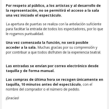
Por respeto al público, a los artistas y al desarrollo de
la representación, no se permitirá el acceso a la sala
una vez iniciado el espectáculo.
La apertura de puertas se realiza con la antelación suficiente
para facilitar la entrada de todos los espectadores, por lo que
le rogamos puntualidad.
Una vez comenzada la función, no será posible
acceder a la sala.
Muchas gracias por su comprensión y
por contribuir a que todos disfruten de la experiencia teatral.
Las entradas se envían por correo electrónico desde
taquilla y de forma manual.
Las compras de última hora se recogen únicamente en
taquilla, 10 minutos antes del espectáculo
, con el
nombre del comprador o el número de pedido.
¡Gracias!