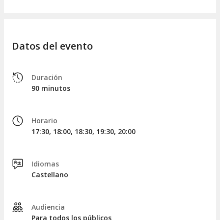
Datos del evento
Duración
90 minutos
Horario
17:30, 18:00, 18:30, 19:30, 20:00
Idiomas
Castellano
Audiencia
Para todos los públicos