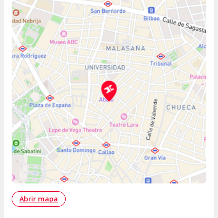
Abrir mapa