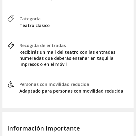
Categoría
Teatro clásico
Recogida de entradas
Recibirás un mail del teatro con las entradas
numeradas que deberás enseñar en taquilla
impresos o en el móvil
Personas con movilidad reducida
Adaptado para personas con movilidad reducida
Información importante