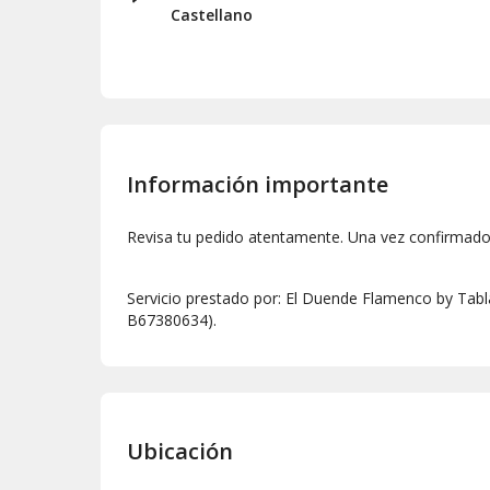
Castellano
Información importante
Revisa tu pedido atentamente. Una vez confirmado,
Servicio prestado por: El Duende Flamenco by Tabl
B67380634).
Ubicación