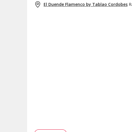
El Duende Flamenco by Tablao Cordobes
R