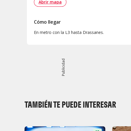
Abrir mapa
Cómo llegar
En metro con la L3 hasta Drassanes.
Publicidad
TAMBIÉN TE PUEDE INTERESAR