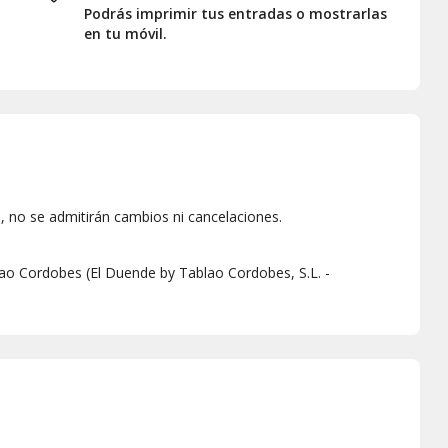
Podrás imprimir tus entradas o mostrarlas
en tu móvil.
 no se admitirán cambios ni cancelaciones.
ao Cordobes (El Duende by Tablao Cordobes, S.L. -