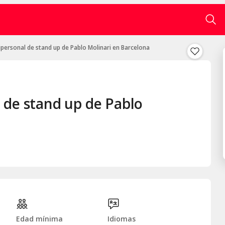
personal de stand up de Pablo Molinari en Barcelona
 de stand up de Pablo
Edad mínima
Idiomas