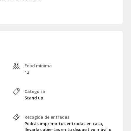
Edad mínima
13
Categoría
Stand up
Recogida de entradas
Podrás imprimir tus entradas en casa,
llevarlas abiertas en tu dispositivo móvil o