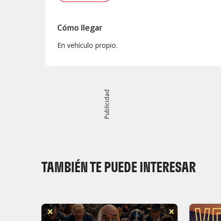
Cómo llegar
En vehículo propio.
Publicidad
TAMBIÉN TE PUEDE INTERESAR