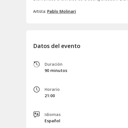
Artista:
Pablo Molinari
Datos del evento
Duración
90 minutos
Horario
21:00
Idiomas
Español