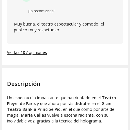
¡Lo recomienda!
Muy buena, el teatro espectacular y comodo, el
publico muy respetuoso
Ver las 107 opiniones
Descripción
Un espectáculo impactante que ha triunfado en el
Teatro
Pleyel de París
y que ahora podrás disfrutar en el
Gran
Teatro Bankia Príncipe Pío
, en el que como por arte de
magia,
María Callas
vuelve a escena radiante, con su
inolvidable voz, gracias a la técnica del holograma.