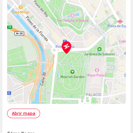
Abrir mapa