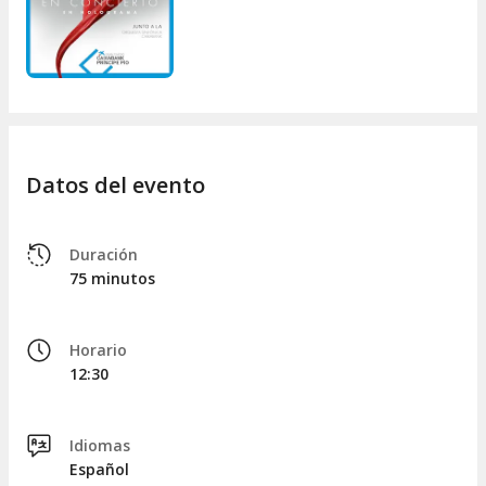
Datos del evento
Duración
75 minutos
Horario
12:30
Idiomas
Español