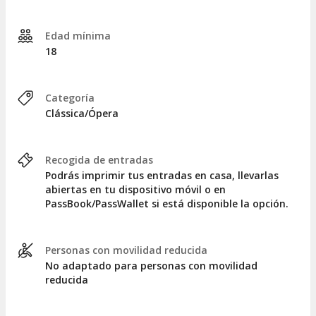
Edad mínima
18
Categoría
Clássica/Ópera
Recogida de entradas
Podrás imprimir tus entradas en casa, llevarlas
abiertas en tu dispositivo móvil o en
PassBook/PassWallet si está disponible la opción.
Personas con movilidad reducida
No adaptado para personas con movilidad
reducida