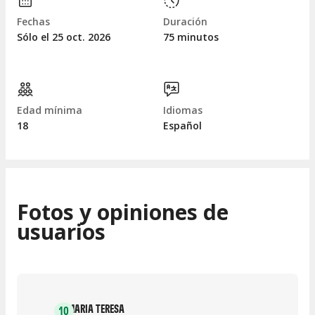
Fechas
Duración
Sólo el 25
oct.
2026
75 minutos
Edad mínima
Idiomas
18
Español
Fotos y opiniones de
usuarios
MARIA TERESA
10