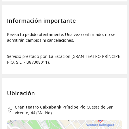
Información importante
Revisa tu pedido atentamente. Una vez confirmado, no se
admitirán cambios ni cancelaciones.
Servicio prestado por: La Estación (GRAN TEATRO PRÍNCIPE
PÍO, S.L. - B87308011).
Ubicación
Gran teatro Caixabank Príncipe Pío
Cuesta de San
Vicente, 44
(
Madrid
)