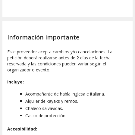
Información importante
Este proveedor acepta cambios y/o cancelaciones. La
petición deberá realizarse antes de 2 días de la fecha
reservada y las condiciones pueden variar según el
organizador o evento.
Incluye:
Acompañante de habla inglesa e italiana.
Alquiler de kayaks y remos.
Chaleco salvavidas.
Casco de protección.
Accesibilidad: