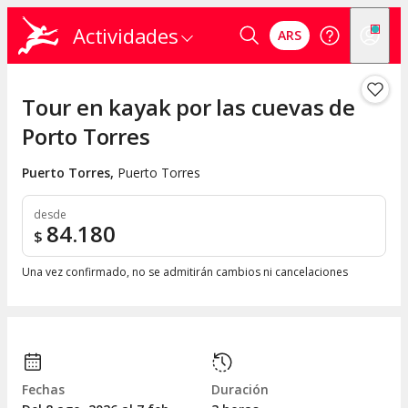
Actividades
ARS
Tour en kayak por las cuevas de
Porto Torres
Puerto Torres
,
Puerto Torres
desde
84.180
$
Una vez confirmado, no se admitirán cambios ni cancelaciones
Fechas
Duración