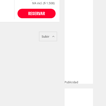
IVA incl. ($ 1.508)
RESERVAR
Subir
Publicidad