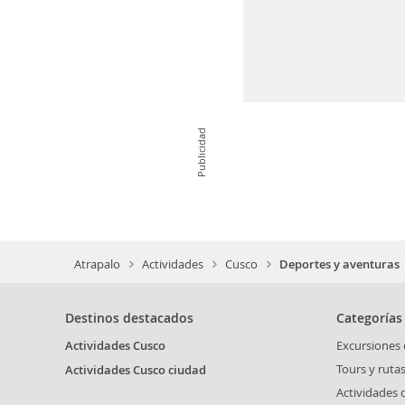
Publicidad
Atrapalo
Actividades
Cusco
Deportes y aventuras
Destinos destacados
Categorías
Actividades Cusco
Excursiones
Tours y ruta
Actividades Cusco ciudad
Actividades