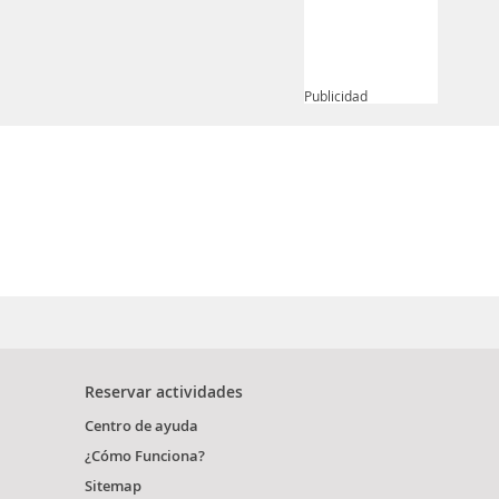
Publicidad
Reservar actividades
Centro de ayuda
¿Cómo Funciona?
Sitemap