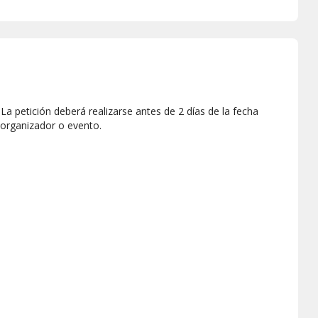
a petición deberá realizarse antes de 2 días de la fecha
 organizador o evento.