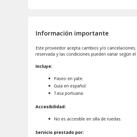
Información importante
Este proveedor acepta cambios y/o cancelaciones. L
reservada y las condiciones pueden variar según el
Incluye:
Paseo en yate.
Guía en español.
Tasa portuaria.
Accesibilidad:
No es accesible en silla de ruedas.
Servicio prestado por: