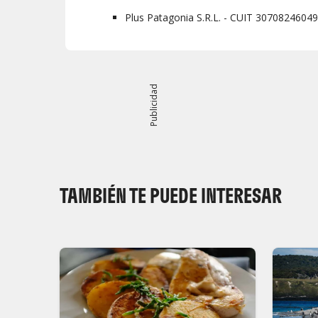
Plus Patagonia S.R.L. - CUIT 30708246049
Publicidad
TAMBIÉN TE PUEDE INTERESAR