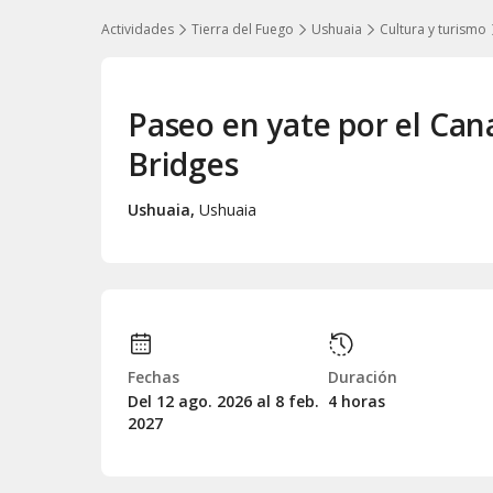
Actividades
Tierra del Fuego
Ushuaia
Cultura y turismo
Paseo en yate por el Cana
Bridges
Ushuaia
,
Ushuaia
Fechas
Duración
Del 12
ago.
2026 al 8
feb.
4 horas
2027