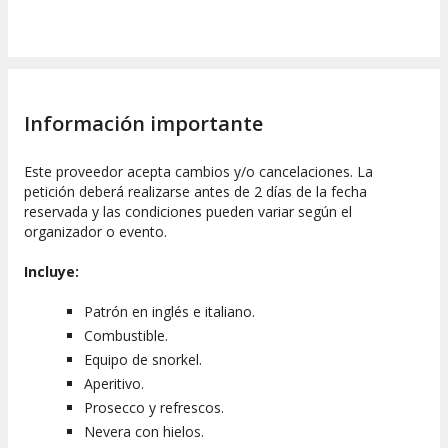
Información importante
Este proveedor acepta cambios y/o cancelaciones. La
petición deberá realizarse antes de 2 días de la fecha
reservada y las condiciones pueden variar según el
organizador o evento.
Incluye:
Patrón en inglés e italiano.
Combustible.
Equipo de snorkel.
Aperitivo.
Prosecco y refrescos.
Nevera con hielos.