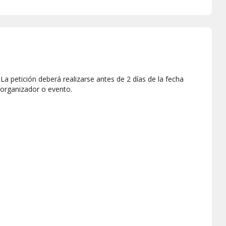
a petición deberá realizarse antes de 2 días de la fecha
 organizador o evento.