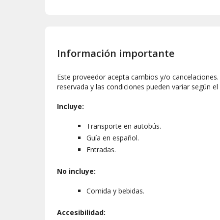
Información importante
Este proveedor acepta cambios y/o cancelaciones. L
reservada y las condiciones pueden variar según el
Incluye:
Transporte en autobús.
Guía en español.
Entradas.
No incluye:
Comida y bebidas.
Accesibilidad: