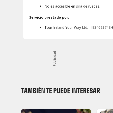
No es accesible en silla de ruedas.
Servicio prestado por:
Tour Ireland Your Way Ltd. - IE3462974EH
Publicidad
TAMBIÉN TE PUEDE INTERESAR