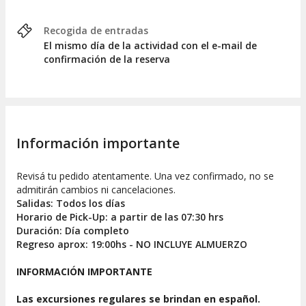
Recogida de entradas
El mismo día de la actividad con el e-mail de
confirmación de la reserva
Información importante
Revisá tu pedido atentamente. Una vez confirmado, no se
admitirán cambios ni cancelaciones.
Salidas: Todos los días
Horario de Pick-Up: a partir de las 07:30 hrs
Duración: Día completo
Regreso aprox: 19:00hs - NO INCLUYE ALMUERZO
INFORMACIÓN IMPORTANTE
Las excursiones regulares se brindan en español.