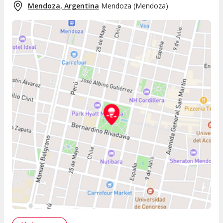
Mendoza, Argentina
Mendoza
(
Mendoza
)