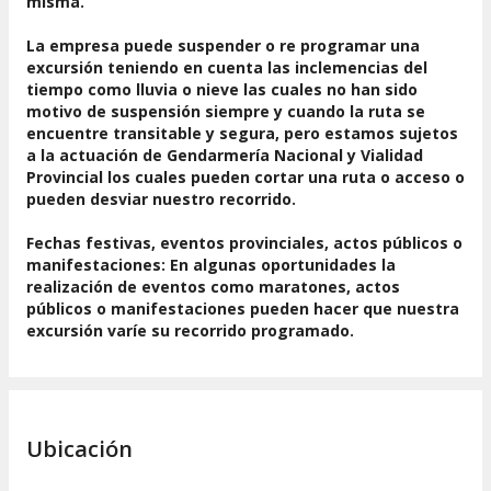
misma.
La empresa puede suspender o re programar una
excursión teniendo en cuenta las inclemencias del
tiempo como lluvia o nieve las cuales no han sido
motivo de suspensión siempre y cuando la ruta se
encuentre transitable y segura, pero estamos sujetos
a la actuación de Gendarmería Nacional y Vialidad
Provincial los cuales pueden cortar una ruta o acceso o
pueden desviar nuestro recorrido.
Fechas festivas, eventos provinciales, actos públicos o
manifestaciones: En algunas oportunidades la
realización de eventos como maratones, actos
públicos o manifestaciones pueden hacer que nuestra
excursión varíe su recorrido programado.
Ubicación