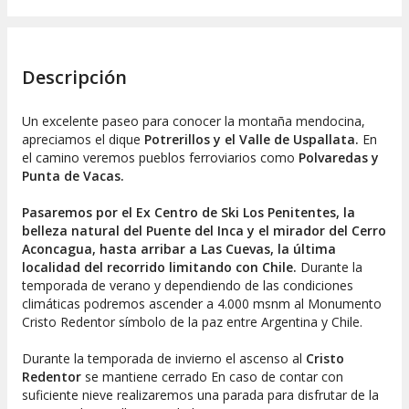
Descripción
Un excelente paseo para conocer la montaña mendocina,
apreciamos el dique
Potrerillos y el Valle de Uspallata.
En
el camino veremos pueblos ferroviarios como
Polvaredas y
Punta de Vacas.
Pasaremos por el Ex Centro de Ski Los Penitentes, la
belleza natural del Puente del Inca y el mirador del Cerro
Aconcagua, hasta arribar a Las Cuevas, la última
localidad del recorrido limitando con Chile.
Durante la
temporada de verano y dependiendo de las condiciones
climáticas podremos ascender a 4.000 msnm al Monumento
Cristo Redentor símbolo de la paz entre Argentina y Chile.
Durante la temporada de invierno el ascenso al
Cristo
Redentor
se mantiene cerrado En caso de contar con
suficiente nieve realizaremos una parada para disfrutar de la