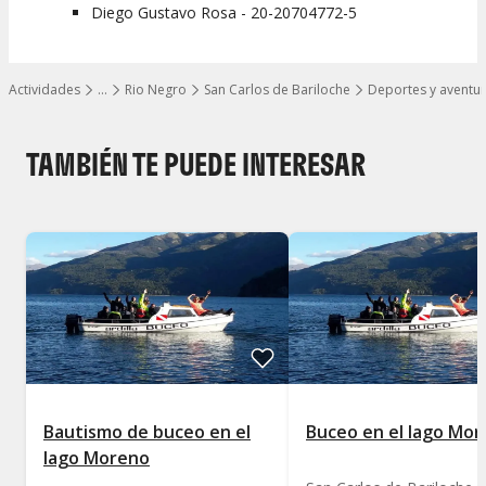
Diego Gustavo Rosa - 20-20704772-5
Actividades
…
Rio Negro
San Carlos de Bariloche
Deportes y aventu
Mostrar todos los niveles
TAMBIÉN TE PUEDE INTERESAR
Bautismo de buceo en el
Buceo en el lago Mo
lago Moreno